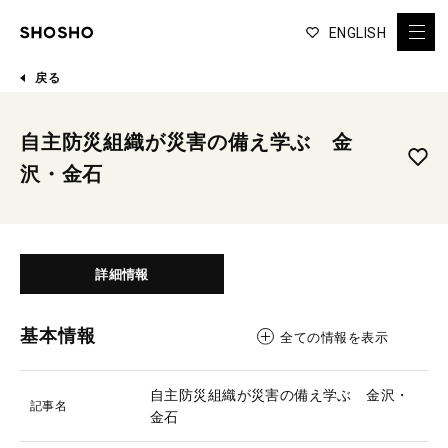
ENGLISH
戻る
自主防災組織が災害の備え学ぶ 金
沢・金石
詳細情報
基本情報
全ての情報を表示
自主防災組織が災害の備え学ぶ 金沢・
記事名
金石