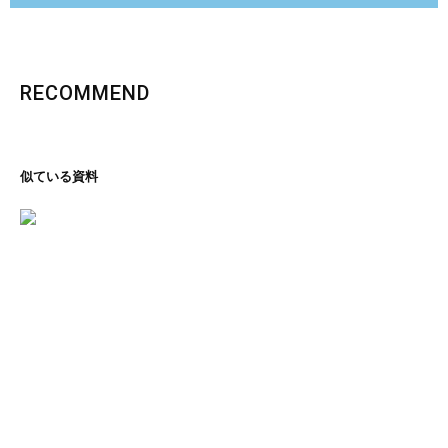
RECOMMEND
似ている資料