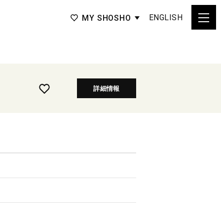
ENGLISH
MY SHOSHO
詳細情報