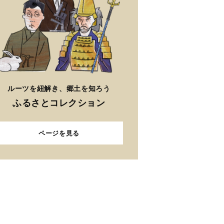
ルーツを紐解き、郷土を知ろう
ふるさとコレクション
ページを見る