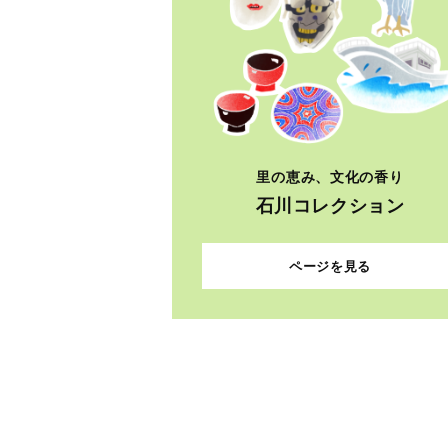
里の恵み、文化の香り
石川コレクション
ページを見る