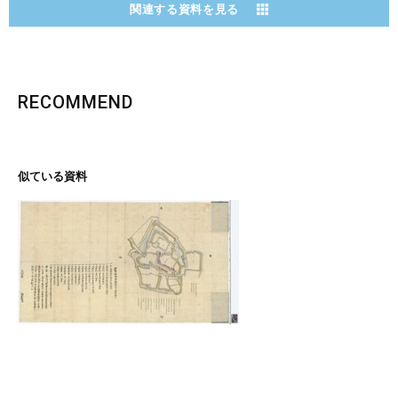
関連する資料を見る
RECOMMEND
似ている資料