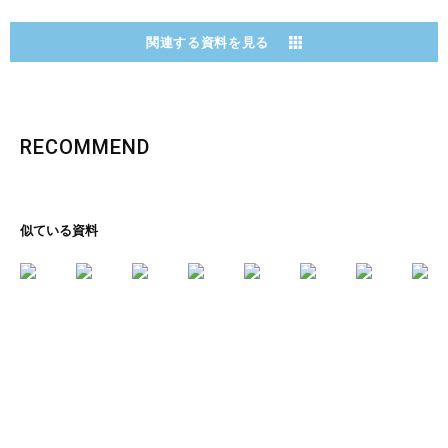
関連する資料を見る
RECOMMEND
似ている資料