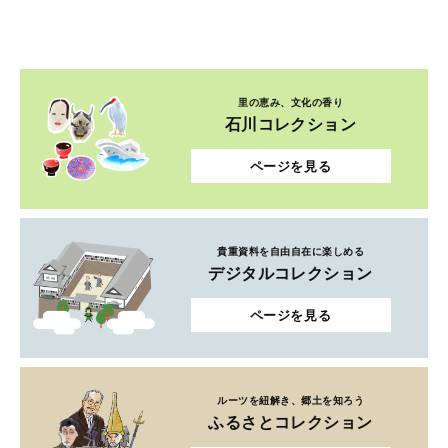
里の恵み、文化の香り
石川コレクション
ページを見る
貴重資料を自由自在に楽しめる
デジタルコレクション
ページを見る
ルーツを紐解き、郷土を知ろう
ふるさとコレクション