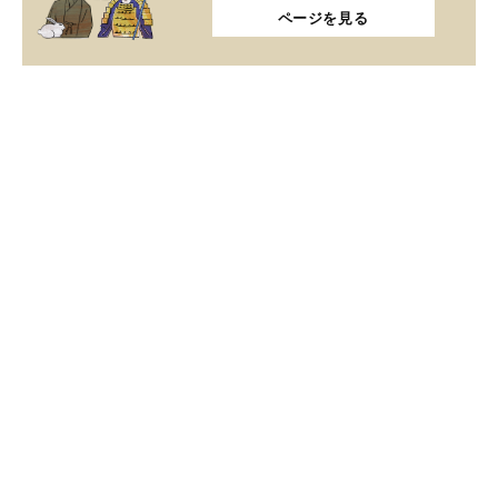
ページを見る