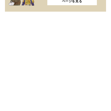
ページを見る