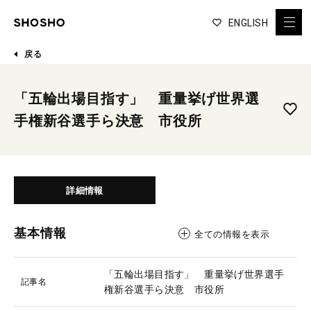
ENGLISH
戻る
「五輪出場目指す」 重量挙げ世界選
手権新谷選手ら決意 市役所
詳細情報
基本情報
全ての情報を表示
「五輪出場目指す」 重量挙げ世界選手
記事名
権新谷選手ら決意 市役所