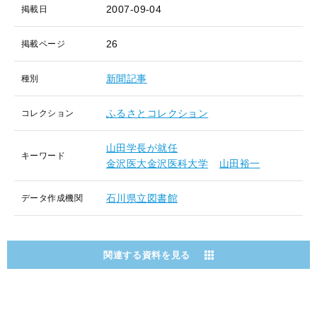
2007-09-04
掲載日
26
掲載ページ
新聞記事
種別
ふるさとコレクション
コレクション
山田学長が就任
キーワード
金沢医大金沢医科大学
山田裕一
石川県立図書館
データ作成機関
関連する資料を見る