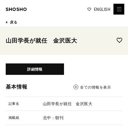
ENGLISH
戻る
山田学長が就任 金沢医大
詳細情報
基本情報
全ての情報を表示
山田学長が就任 金沢医大
記事名
北中：朝刊
掲載紙