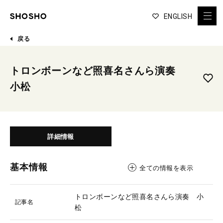
ENGLISH
戻る
トロンボーンなど照喜名さんら演奏
小松
詳細情報
基本情報
全ての情報を表示
トロンボーンなど照喜名さんら演奏 小
記事名
松