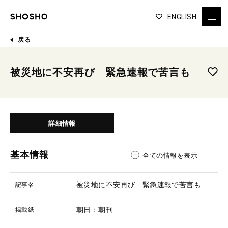
ENGLISH
戻る
被災地に不安再び 緊急速報で苦言も
詳細情報
基本情報
全ての情報を表示
被災地に不安再び 緊急速報で苦言も
記事名
朝日：朝刊
掲載紙