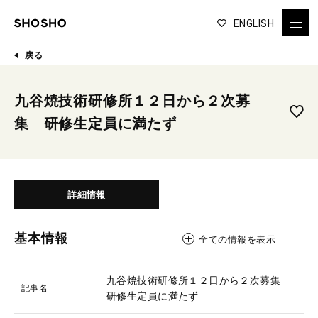
ENGLISH
戻る
九谷焼技術研修所１２日から２次募
集 研修生定員に満たず
詳細情報
基本情報
全ての情報を表示
九谷焼技術研修所１２日から２次募集
記事名
研修生定員に満たず