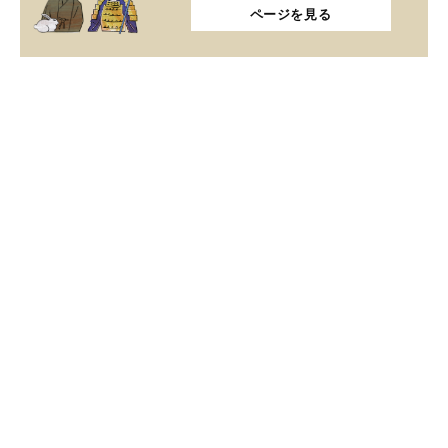
ページを見る