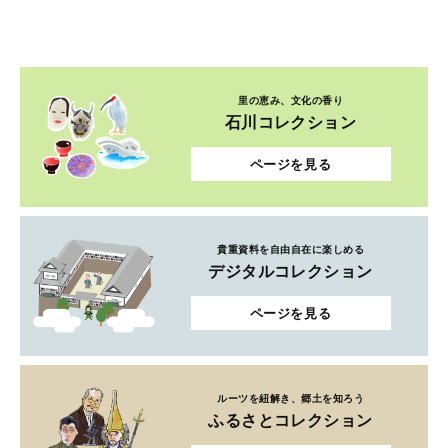
里の恵み、文化の香り
石川コレクション
ページを見る
貴重資料を自由自在に楽しめる
デジタルコレクション
ページを見る
ルーツを紐解き、郷土を知ろう
ふるさとコレクション