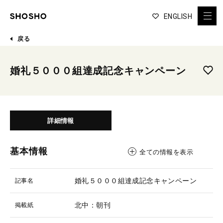
ENGLISH
戻る
婚礼５０００組達成記念キャンペーン
詳細情報
基本情報
全ての情報を表示
婚礼５０００組達成記念キャンペーン
記事名
北中：朝刊
掲載紙