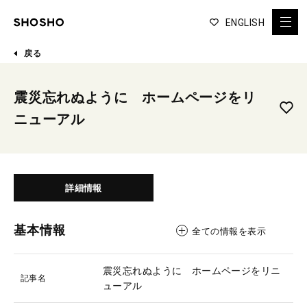
ENGLISH
戻る
震災忘れぬように ホームページをリ
ニューアル
詳細情報
基本情報
全ての情報を表示
震災忘れぬように ホームページをリニ
記事名
ューアル