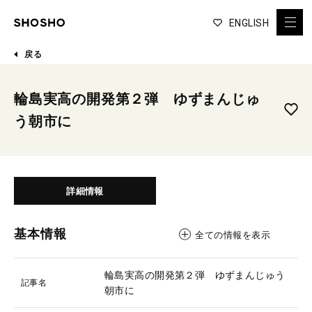
ENGLISH
戻る
輪島実高の開発第２弾 ゆずまんじゅ
う朝市に
詳細情報
基本情報
全ての情報を表示
輪島実高の開発第２弾 ゆずまんじゅう
記事名
朝市に