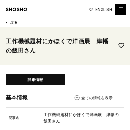
ENGLISH
戻る
工作機械題材にかほくで洋画展 津幡
の飯田さん
詳細情報
基本情報
全ての情報を表示
工作機械題材にかほくで洋画展 津幡の
記事名
飯田さん