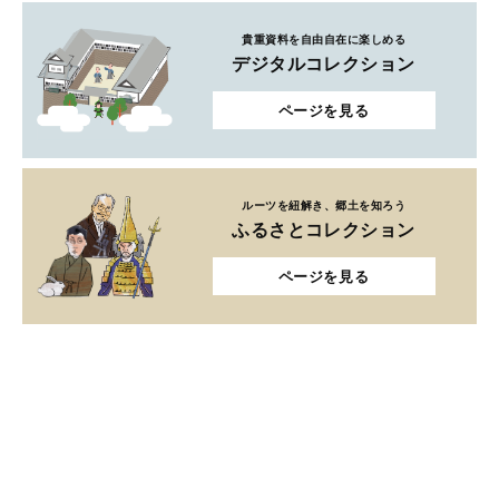
貴重資料を自由自在に楽しめる
デジタルコレクション
ページを見る
ルーツを紐解き、郷土を知ろう
ふるさとコレクション
ページを見る