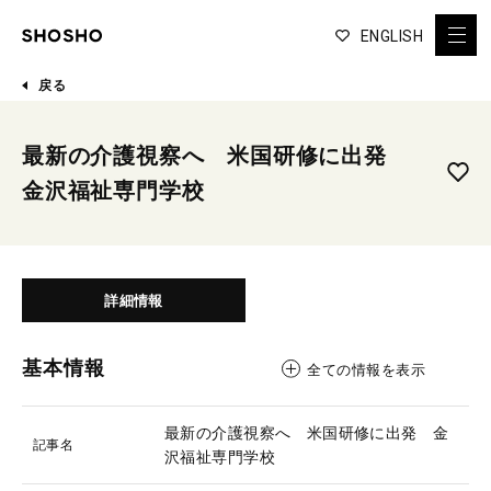
ENGLISH
戻る
最新の介護視察へ 米国研修に出発
金沢福祉専門学校
詳細情報
基本情報
全ての情報を表示
最新の介護視察へ 米国研修に出発 金
記事名
沢福祉専門学校