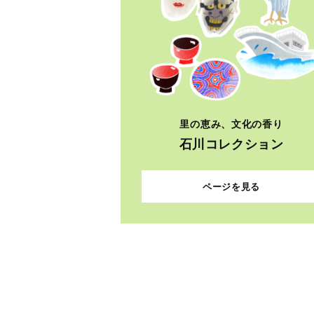
里の恵み、文化の香り
石川コレクション
ページを見る