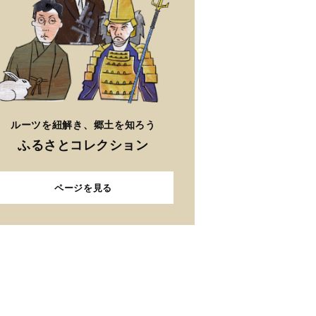
ルーツを紐解き、郷土を知ろう
ふるさとコレクション
ページを見る