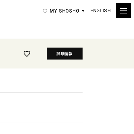
ENGLISH
MY SHOSHO
詳細情報