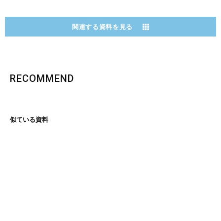
関連する資料を見る
RECOMMEND
似ている資料