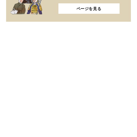
ページを見る