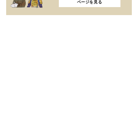
ページを見る