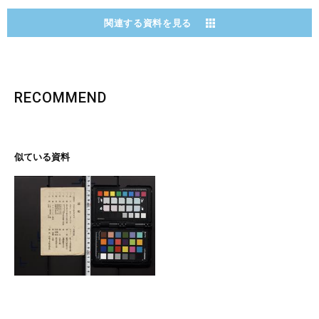
関連する資料を見る
RECOMMEND
似ている資料