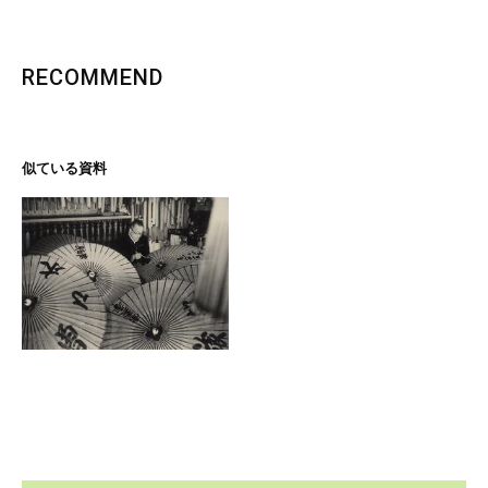
RECOMMEND
似ている資料