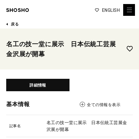
ENGLISH
戻る
名工の技一堂に展示 日本伝統工芸展
金沢展が開幕
詳細情報
基本情報
全ての情報を表示
名工の技一堂に展示 日本伝統工芸展金
記事名
沢展が開幕