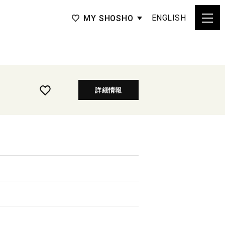
ENGLISH
MY SHOSHO
詳細情報