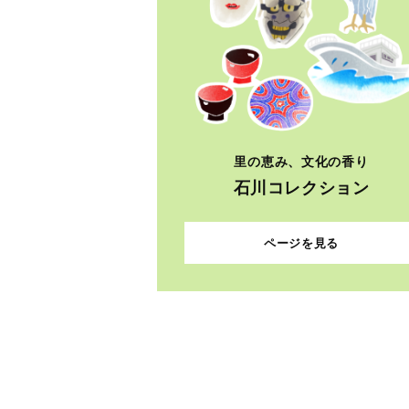
里の恵み、文化の香り
石川コレクション
ページを見る