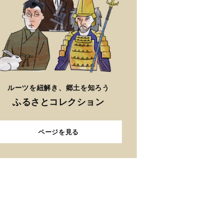
ルーツを紐解き、郷土を知ろう
ふるさとコレクション
ページを見る