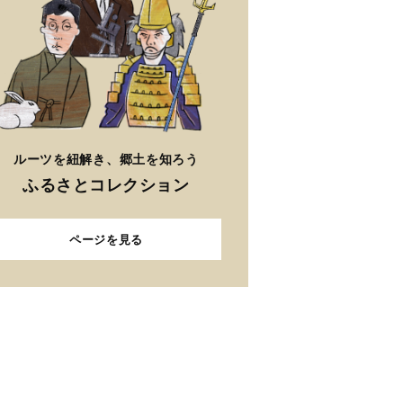
ルーツを紐解き、郷土を知ろう
ふるさとコレクション
ページを見る