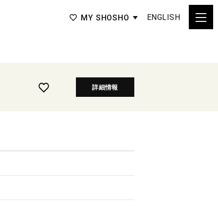
ENGLISH
MY SHOSHO
詳細情報