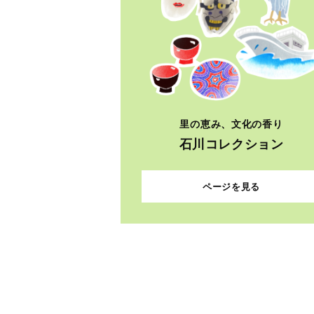
里の恵み、文化の香り
石川コレクション
ページを見る