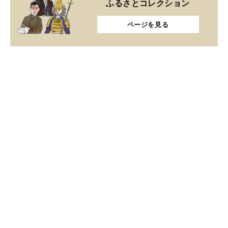
ふるさとコレクション
ページを見る