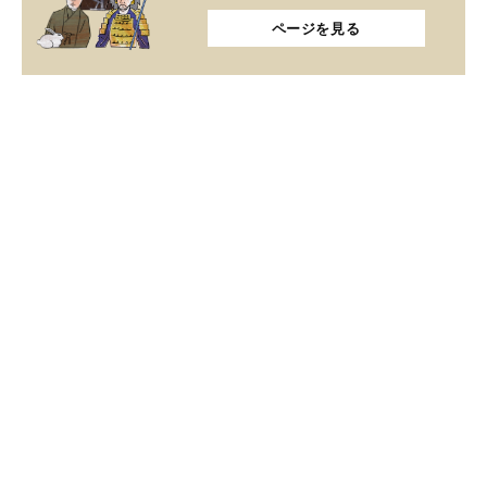
ページを見る