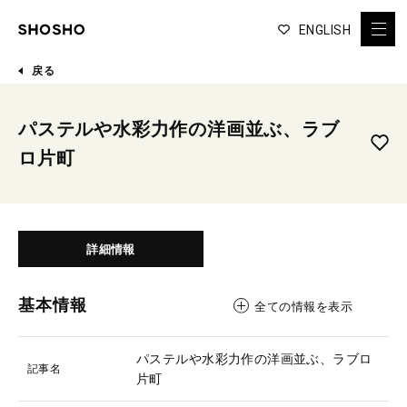
ENGLISH
戻る
パステルや水彩力作の洋画並ぶ、ラブ
ロ片町
詳細情報
基本情報
全ての情報を表示
パステルや水彩力作の洋画並ぶ、ラブロ
記事名
片町