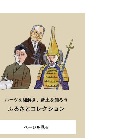
ルーツを紐解き、郷土を知ろう
ふるさとコレクション
ページを見る