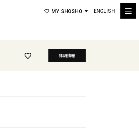
ENGLISH
MY SHOSHO
詳細情報