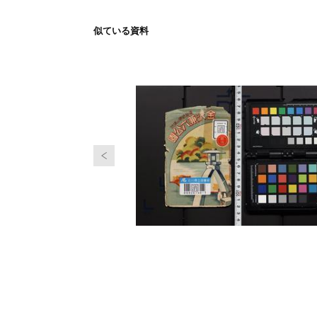
似ている資料