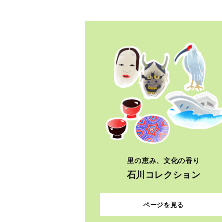
里の恵み、文化の香り
石川コレクション
ページを見る