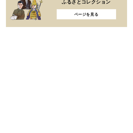
ふるさとコレクション
ページを見る