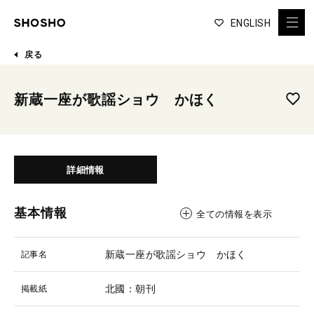
ENGLISH
戻る
新蔵一座が歌謡ショウ かほく
詳細情報
基本情報
全ての情報を表示
新蔵一座が歌謡ショウ かほく
記事名
北國：朝刊
掲載紙