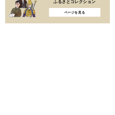
ふるさとコレクション
ページを見る