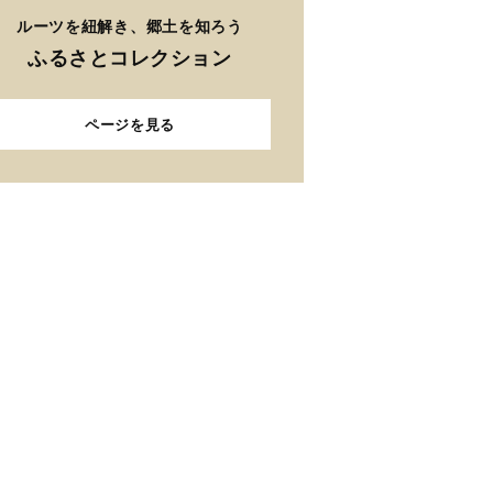
ルーツを紐解き、郷土を知ろう
ふるさとコレクション
ページを見る