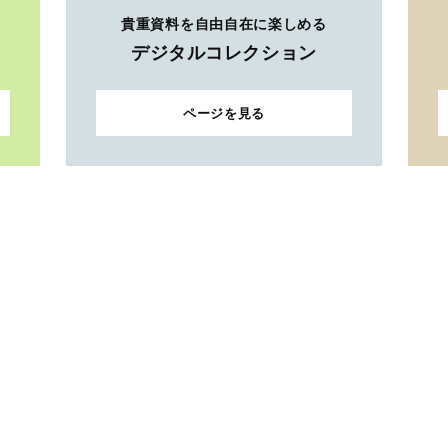
貴重資料を自由自在に楽しめる
デジタルコレクション
ページを見る