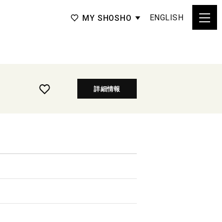
ENGLISH
MY SHOSHO
詳細情報