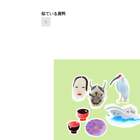
似ている資料