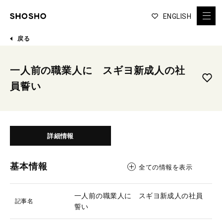
ENGLISH
戻る
一人前の職業人に スギヨ新成人の社
員誓い
詳細情報
基本情報
全ての情報を表示
一人前の職業人に スギヨ新成人の社員
記事名
誓い