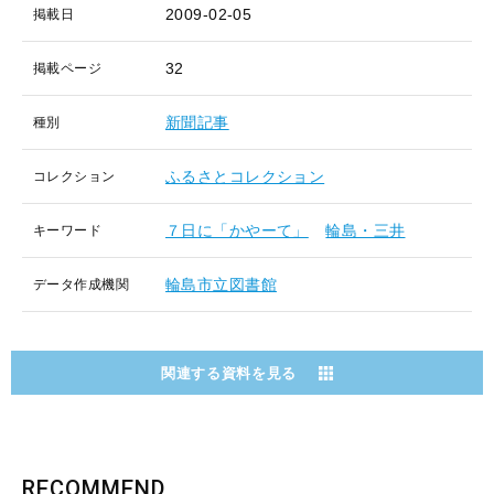
2009-02-05
掲載日
32
掲載ページ
新聞記事
種別
ふるさとコレクション
コレクション
７日に「かやーて」
輪島・三井
キーワード
輪島市立図書館
データ作成機関
関連する資料を見る
RECOMMEND