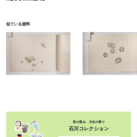
似ている資料
里の恵み、文化の香り
石川コレクション