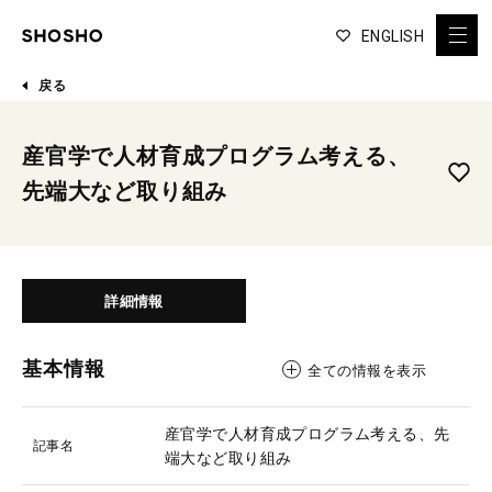
ENGLISH
戻る
産官学で人材育成プログラム考える、
先端大など取り組み
詳細情報
基本情報
全ての情報を表示
産官学で人材育成プログラム考える、先
記事名
端大など取り組み