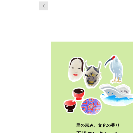
里の恵み、文化の香り