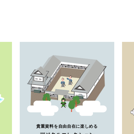
貴重資料を自由自在に楽しめる