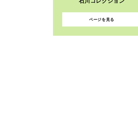
石川コレクション
ページを見る