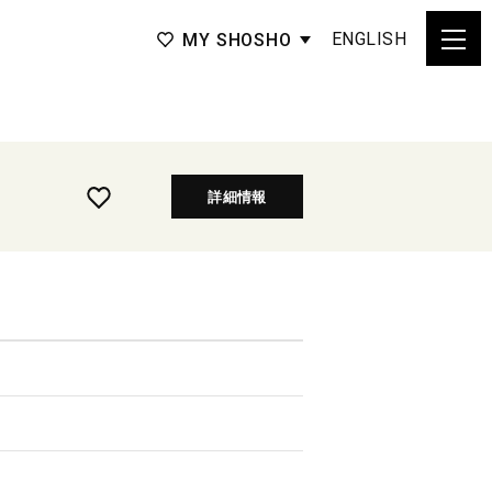
ENGLISH
MY SHOSHO
詳細情報