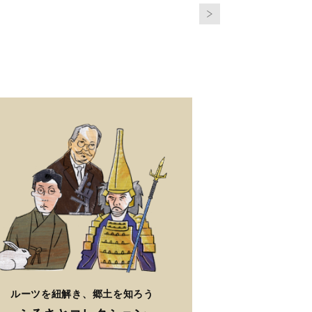
ルーツを紐解き、郷土を知ろう