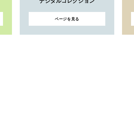
デジタルコレクション
ページを見る