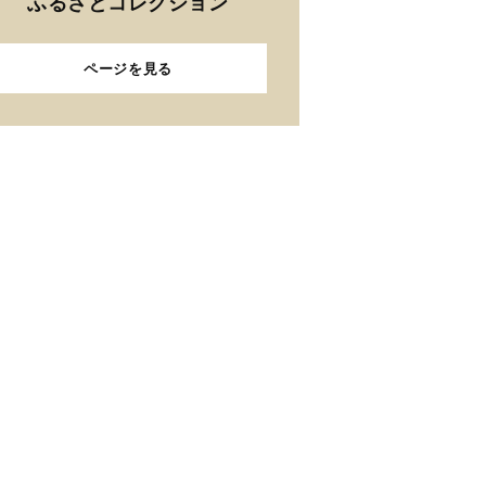
ふるさとコレクション
ページを見る