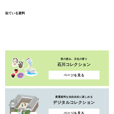
似ている資料
里の恵み、文化の香り
石川コレクション
ページを見る
貴重資料を自由自在に楽しめる
デジタルコレクション
ページを見る