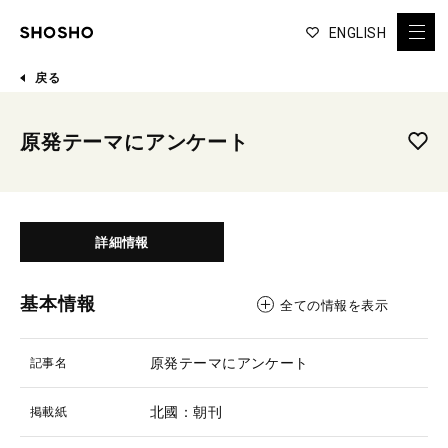
ENGLISH
戻る
原発テーマにアンケート
詳細情報
基本情報
全ての情報を表示
原発テーマにアンケート
記事名
北國：朝刊
掲載紙