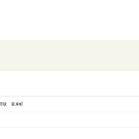
問状 富来町