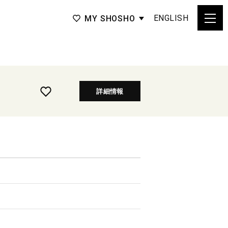
ENGLISH
MY SHOSHO
詳細情報