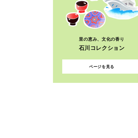
里の恵み、文化の香り
石川コレクション
ページを見る