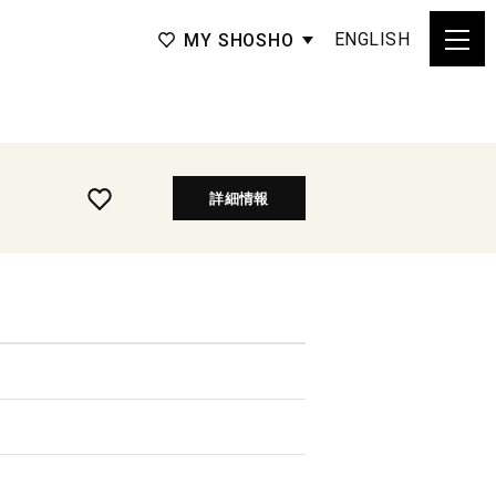
ENGLISH
MY SHOSHO
詳細情報