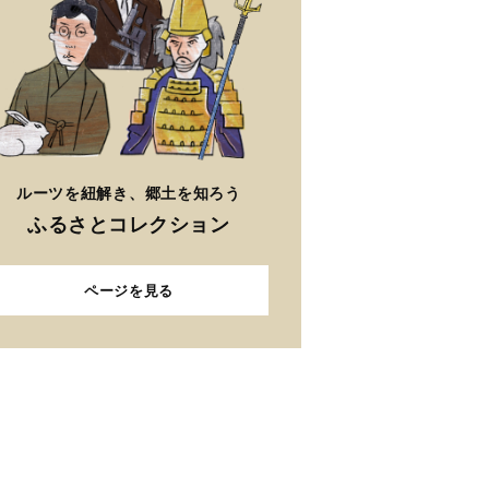
ルーツを紐解き、郷土を知ろう
ふるさとコレクション
ページを見る