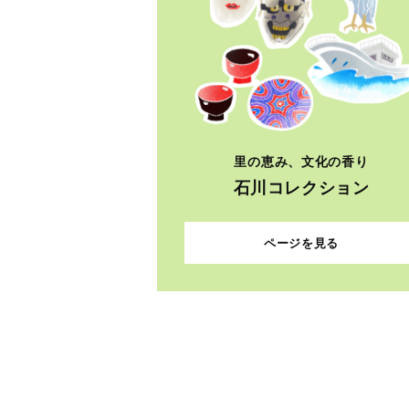
里の恵み、文化の香り
石川コレクション
ページを見る