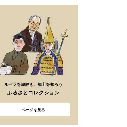
ルーツを紐解き、郷土を知ろう
ふるさとコレクション
ページを見る