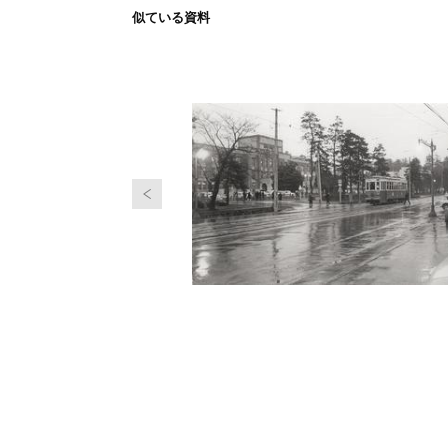
似ている資料