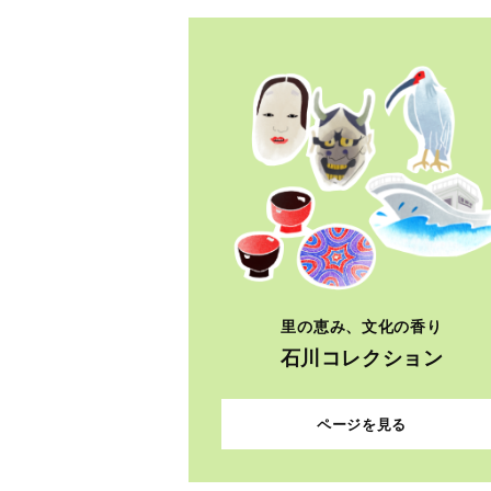
里の恵み、文化の香り
石川コレクション
ページを見る