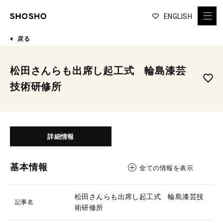
ENGLISH
戻る
松田さんらも出席し起工式 輪島漆芸
技術研修所
詳細情報
基本情報
全ての情報を表示
松田さんらも出席し起工式 輪島漆芸技
記事名
術研修所