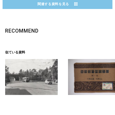
関連する資料を見る
RECOMMEND
似ている資料