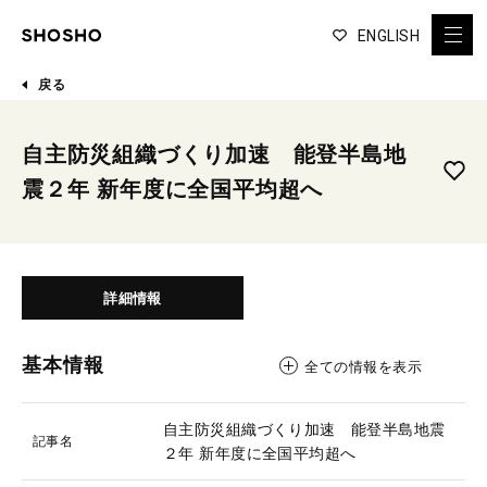
ENGLISH
戻る
自主防災組織づくり加速 能登半島地
震２年 新年度に全国平均超へ
詳細情報
基本情報
全ての情報を表示
自主防災組織づくり加速 能登半島地震
記事名
２年 新年度に全国平均超へ