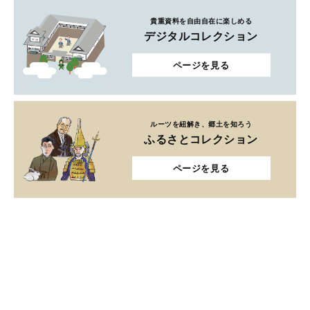
貴重資料を自由自在に楽しめる
デジタルコレクション
ページを見る
ルーツを紐解き、郷土を知ろう
ふるさとコレクション
ページを見る