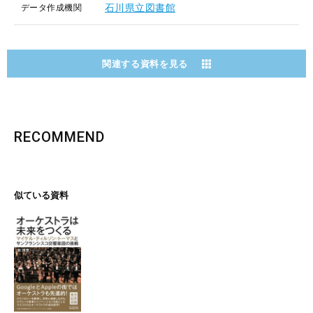
石川県立図書館
データ作成機関
関連する資料を見る
RECOMMEND
似ている資料