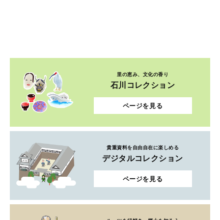
里の恵み、文化の香り
石川コレクション
ページを見る
貴重資料を自由自在に楽しめる
デジタルコレクション
ページを見る