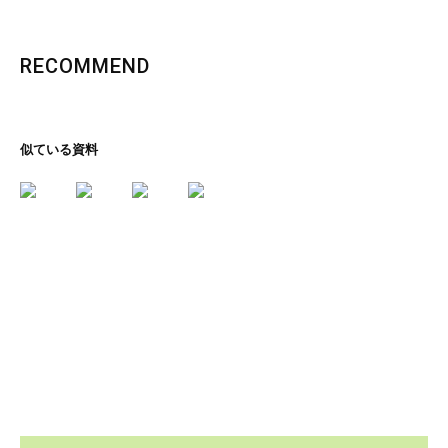
RECOMMEND
似ている資料