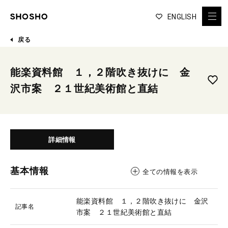
ENGLISH
戻る
能楽資料館 １，２階吹き抜けに 金
沢市案 ２１世紀美術館と直結
詳細情報
基本情報
全ての情報を表示
能楽資料館 １，２階吹き抜けに 金沢
記事名
市案 ２１世紀美術館と直結