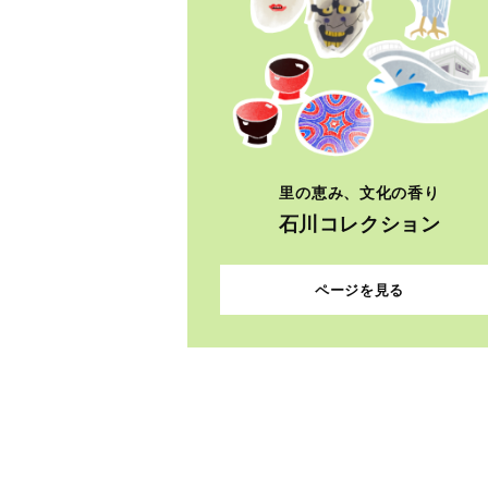
里の恵み、文化の香り
石川コレクション
ページを見る