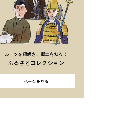
ルーツを紐解き、郷土を知ろう
ふるさとコレクション
ページを見る