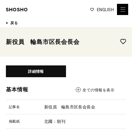
ENGLISH
戻る
新役員 輪島市区長会長会
詳細情報
基本情報
全ての情報を表示
新役員 輪島市区長会長会
記事名
北國：朝刊
掲載紙