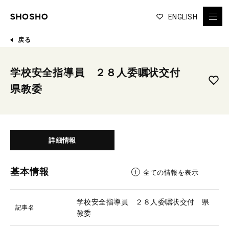
ENGLISH
戻る
学校安全指導員 ２８人委嘱状交付
県教委
詳細情報
基本情報
全ての情報を表示
学校安全指導員 ２８人委嘱状交付 県
記事名
教委