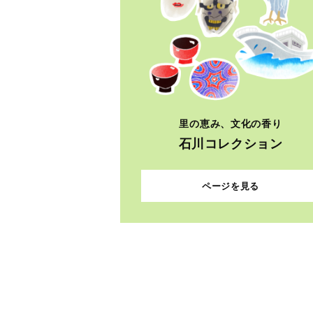
里の恵み、文化の香り
石川コレクション
ページを見る