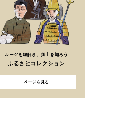
ルーツを紐解き、郷土を知ろう
ふるさとコレクション
ページを見る