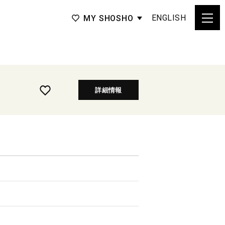
ENGLISH
MY SHOSHO
詳細情報