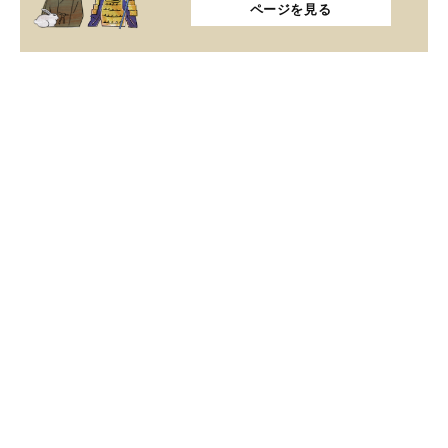
ページを見る