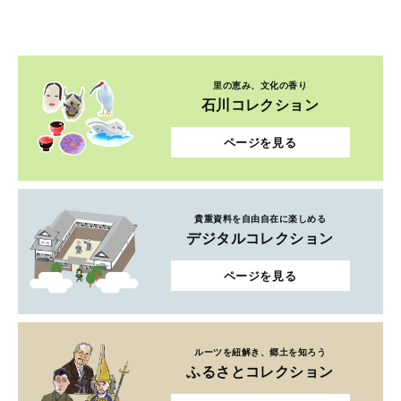
里の恵み、文化の香り
石川コレクション
ページを見る
貴重資料を自由自在に楽しめる
デジタルコレクション
ページを見る
ルーツを紐解き、郷土を知ろう
ふるさとコレクション