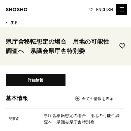
ENGLISH
戻る
県庁舎移転想定の場合 用地の可能性
調査へ 県議会県庁舎特別委
詳細情報
基本情報
全ての情報を表示
県庁舎移転想定の場合 用地の可能性調
記事名
査へ 県議会県庁舎特別委